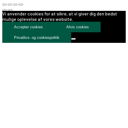
Vi anvender cookies for at sikre, at vi giver dig den bedst
mulige oplevelse af vores website.
Accepter cookies
Afvis cookies
Privatlivs- og cookiespolitik