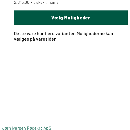
2.815,00
kr.
ekskl. moms
Vælg Muligheder
Dette vare har flere varianter. Mulighederne kan
vælges på varesiden
Jørn Iversen Rødekro ApS