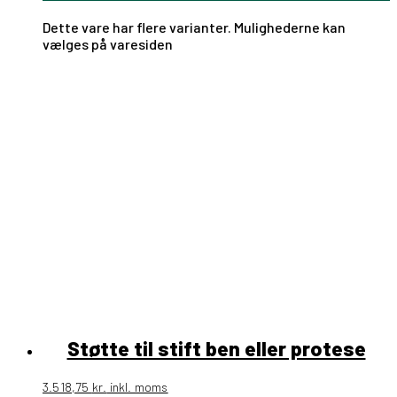
Dette vare har flere varianter. Mulighederne kan
vælges på varesiden
Støtte til stift ben eller protese
3.518,75
kr.
inkl. moms