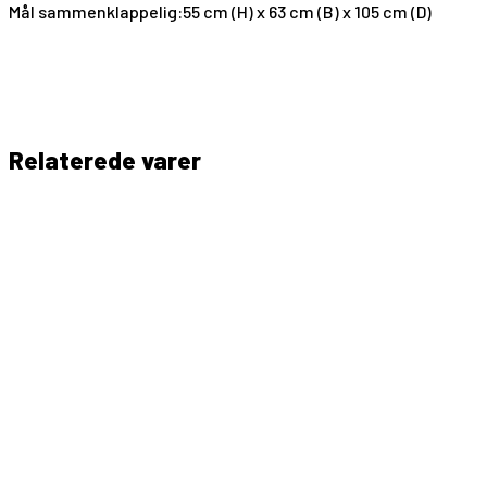
Mål sammenklappelig:
55 cm (H) x 63 cm (B) x 105 cm (D)
Relaterede varer