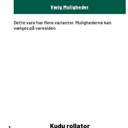
Vælg Muligheder
Dette vare har flere varianter. Mulighederne kan
vælges på varesiden
Kudu rollator